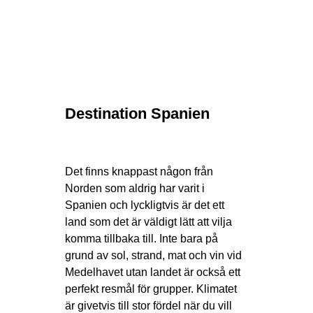
Destination Spanien
Det finns knappast någon från
Norden som aldrig har varit i
Spanien och lyckligtvis är det ett
land som det är väldigt lätt att vilja
komma tillbaka till. Inte bara på
grund av sol, strand, mat och vin vid
Medelhavet utan landet är också ett
perfekt resmål för grupper. Klimatet
är givetvis till stor fördel när du vill