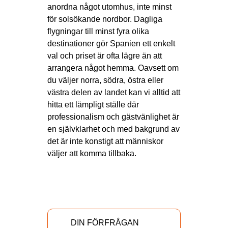
anordna något utomhus, inte minst
för solsökande nordbor. Dagliga
flygningar till minst fyra olika
destinationer gör Spanien ett enkelt
val och priset är ofta lägre än att
arrangera något hemma. Oavsett om
du väljer norra, södra, östra eller
västra delen av landet kan vi alltid att
hitta ett lämpligt ställe där
professionalism och gästvänlighet är
en självklarhet och med bakgrund av
det är inte konstigt att människor
väljer att komma tillbaka.
DIN FÖRFRÅGAN